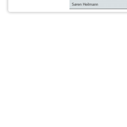
Søren Heilmann