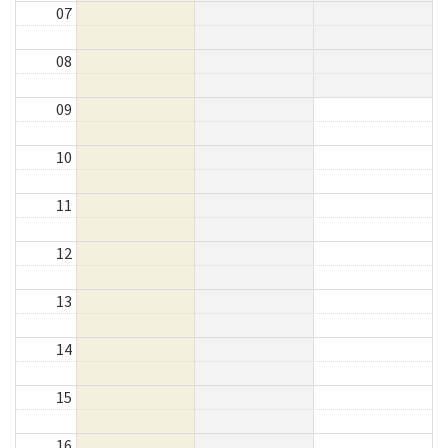
07
08
09
10
11
12
13
14
15
16