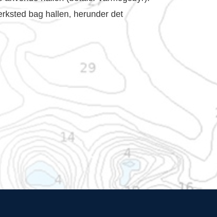
ærksted bag hallen, herunder det