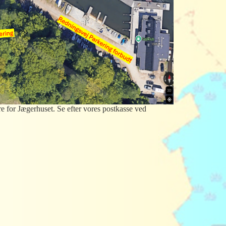
re for Jægerhuset. Se efter vores postkasse ved